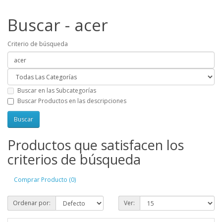
Buscar - acer
Criterio de búsqueda
Buscar en las Subcategorías
Buscar Productos en las descripciones
Productos que satisfacen los
criterios de búsqueda
Comprar Producto (0)
Ordenar por:
Ver: