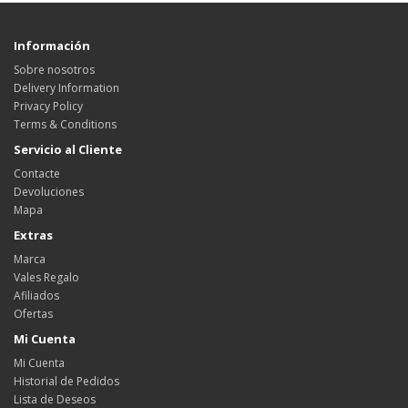
Información
Sobre nosotros
Delivery Information
Privacy Policy
Terms & Conditions
Servicio al Cliente
Contacte
Devoluciones
Mapa
Extras
Marca
Vales Regalo
Afiliados
Ofertas
Mi Cuenta
Mi Cuenta
Historial de Pedidos
Lista de Deseos