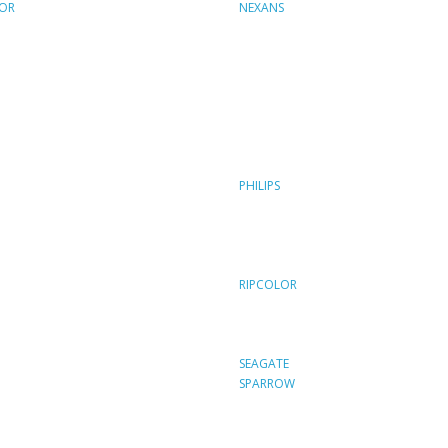
OR
NEXANS
PHILIPS
RIPCOLOR
SEAGATE
SPARROW