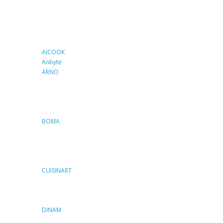
AICOOK
Anbyte
ARNO
BOMA
CUISINART
DINAM