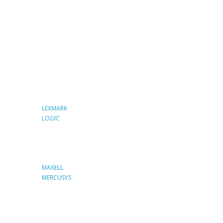
LEXMARK
LOGIC
MAXELL
MERCUSYS