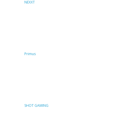
NEXXT
Primus
SHOT GAMING