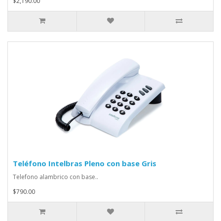
$2,190.00
Teléfono Intelbras Pleno con base Gris
Telefono alambrico con base..
$790.00