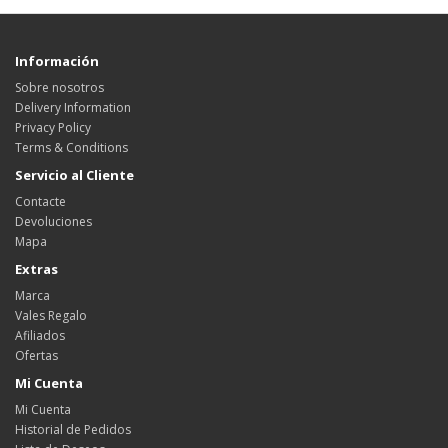
Información
Sobre nosotros
Delivery Information
Privacy Policy
Terms & Conditions
Servicio al Cliente
Contacte
Devoluciones
Mapa
Extras
Marca
Vales Regalo
Afiliados
Ofertas
Mi Cuenta
Mi Cuenta
Historial de Pedidos