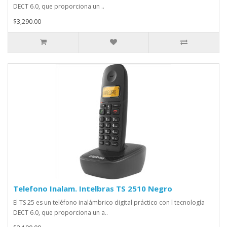
DECT 6.0, que proporciona un ..
$3,290.00
Telefono Inalam. Intelbras TS 2510 Negro
El TS 25 es un teléfono inalámbrico digital práctico con l tecnología
DECT 6.0, que proporciona un a..