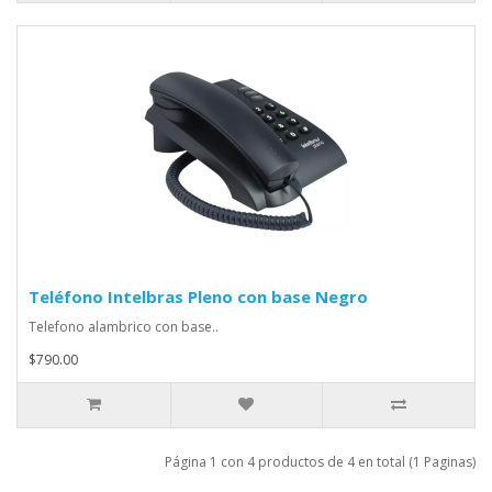
Teléfono Intelbras Pleno con base Negro
Telefono alambrico con base..
$790.00
Página 1 con 4 productos de 4 en total (1 Paginas)