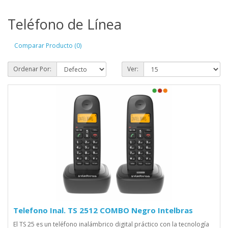
Teléfono de Línea
Comparar Producto (0)
Ordenar Por:
Ver:
Telefono Inal. TS 2512 COMBO Negro Intelbras
El TS 25 es un teléfono inalámbrico digital práctico con la tecnología