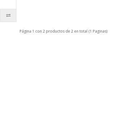
Página 1 con 2 productos de 2 en total (1 Paginas)