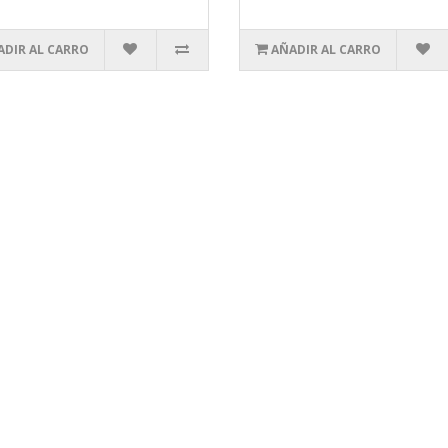
ADIR AL CARRO
AÑADIR AL CARRO