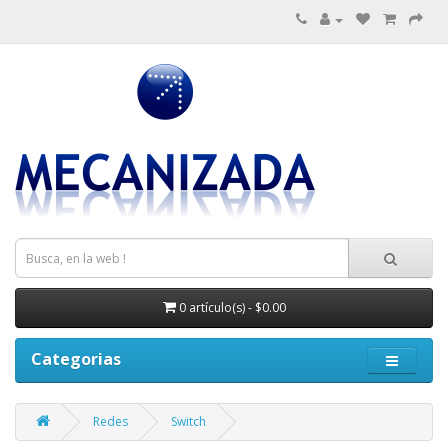
0 artículo(s) - $0.00
Categorias
Redes
Switch