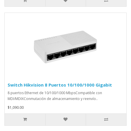
Switch Hikvision 8 Puertos 10/100/1000 Gigabit
8 puertos Ethernet de 10/100/1000 MbpsCompatible con
MDI/MDIXConmutación de almacenamiento y reenvío..
$1,090.00