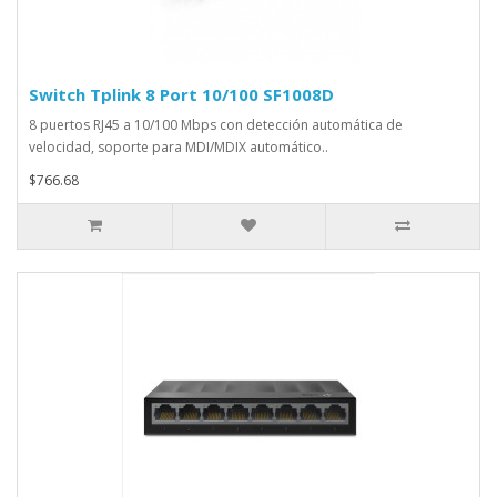
Switch Tplink 8 Port 10/100 SF1008D
8 puertos RJ45 a 10/100 Mbps con detección automática de
velocidad, soporte para MDI/MDIX automático..
$766.68