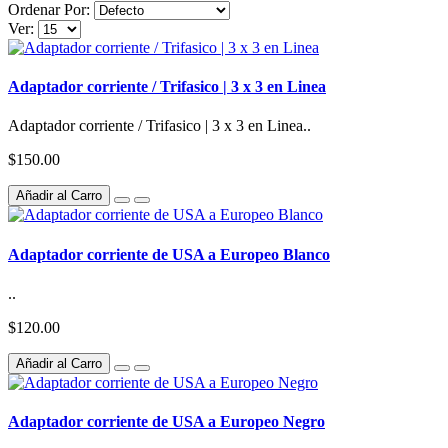
Ordenar Por:
Ver:
Adaptador corriente / Trifasico | 3 x 3 en Linea
Adaptador corriente / Trifasico | 3 x 3 en Linea..
$150.00
Añadir al Carro
Adaptador corriente de USA a Europeo Blanco
..
$120.00
Añadir al Carro
Adaptador corriente de USA a Europeo Negro