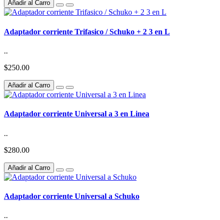
Añadir al Carro
Adaptador corriente Trifasico / Schuko + 2 3 en L
..
$250.00
Añadir al Carro
Adaptador corriente Universal a 3 en Linea
..
$280.00
Añadir al Carro
Adaptador corriente Universal a Schuko
..