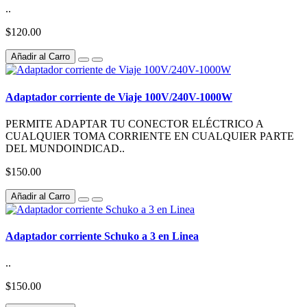
..
$120.00
Añadir al Carro
Adaptador corriente de Viaje 100V/240V-1000W
PERMITE ADAPTAR TU CONECTOR ELÉCTRICO A
CUALQUIER TOMA CORRIENTE EN CUALQUIER PARTE
DEL MUNDOINDICAD..
$150.00
Añadir al Carro
Adaptador corriente Schuko a 3 en Linea
..
$150.00