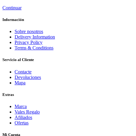
Continuar
Información
Sobre nosotros
Delivery Information
Privacy Policy
Terms & Conditions
Servicio al Cliente
Contacte
Devoluciones
Mapa
Extras
Marca
Vales Regalo
Afiliados
Ofertas
Mi Cuenta