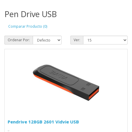
Pen Drive USB
Comparar Producto (0)
Ordenar Por:
Ver:
Pendrive 128GB 2601 Vidvie USB
..