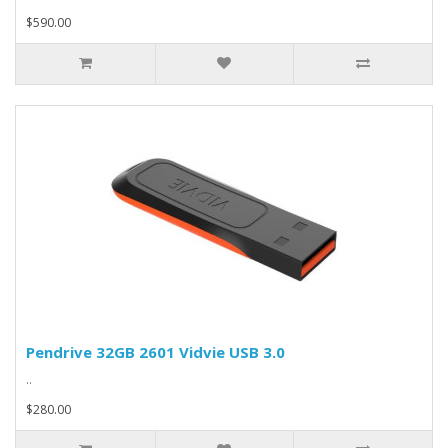
$590.00
Pendrive 32GB 2601 Vidvie USB 3.0
..
$280.00