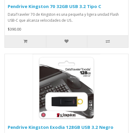
Pendrive Kingston 70 32GB USB 3.2 Tipo C
DataTraveler 70 de Kingston es una pequeña y ligera unidad Flash
USB-C que alcanza velocidades de US..
$390.00
Pendrive Kingston Exodia 128GB USB 3.2 Negro