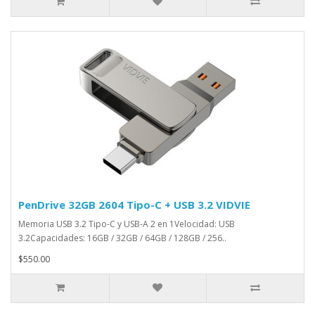
PenDrive 32GB 2604 Tipo-C + USB 3.2 VIDVIE
Memoria USB 3.2 Tipo-C y USB-A 2 en 1Velocidad: USB
3.2Capacidades: 16GB / 32GB / 64GB / 128GB / 256..
$550.00