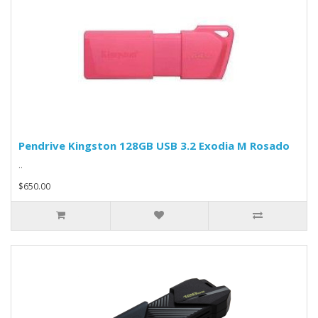
Pendrive Kingston 128GB USB 3.2 Exodia M Rosado
..
$650.00