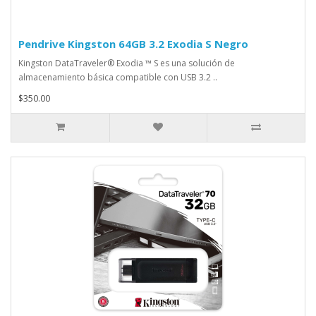
Pendrive Kingston 64GB 3.2 Exodia S Negro
Kingston DataTraveler® Exodia ™ S es una solución de
almacenamiento básica compatible con USB 3.2 ..
$350.00