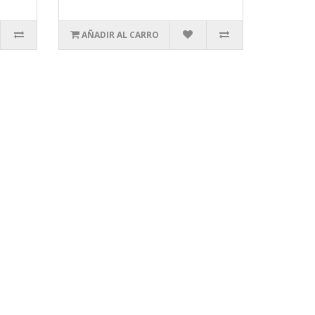
AÑADIR AL CARRO