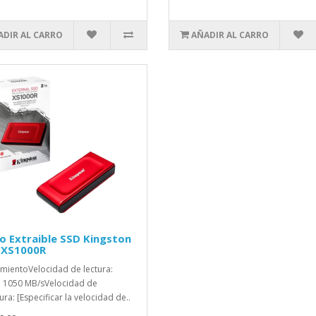
ADIR AL CARRO
AÑADIR AL CARRO
o Extraible SSD Kingston
 XS1000R
mientoVelocidad de lectura:
 1050 MB/sVelocidad de
ura: [Especificar la velocidad de..