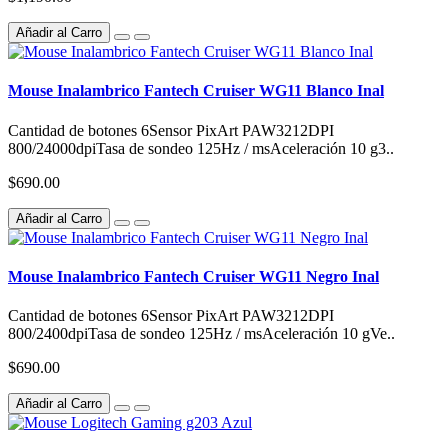
Añadir al Carro
Mouse Inalambrico Fantech Cruiser WG11 Blanco Inal
Cantidad de botones 6Sensor PixArt PAW3212DPI
800/24000dpiTasa de sondeo 125Hz / msAceleración 10 g3..
$690.00
Añadir al Carro
Mouse Inalambrico Fantech Cruiser WG11 Negro Inal
Cantidad de botones 6Sensor PixArt PAW3212DPI
800/2400dpiTasa de sondeo 125Hz / msAceleración 10 gVe..
$690.00
Añadir al Carro