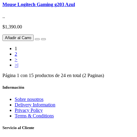
Mouse Logitech Gaming g203 Azul
..
$1,390.00
Añadir al Carro
1
2
>
>|
Página 1 con 15 productos de 24 en total (2 Paginas)
Información
Sobre nosotros
Delivery Information
Privacy Policy
Terms & Conditions
Servicio al Cliente