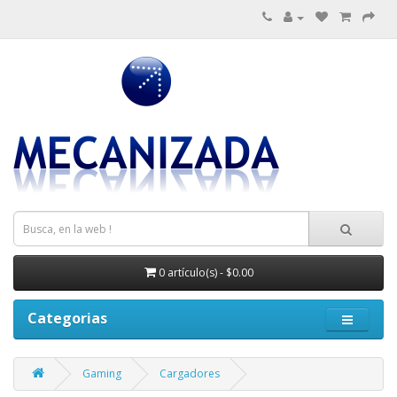
0 artículo(s) - $0.00
Categorias
Gaming
Cargadores