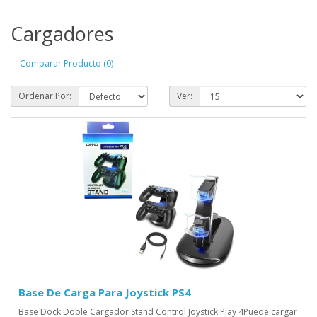
Cargadores
Comparar Producto (0)
Ordenar Por:
Ver:
Base De Carga Para Joystick PS4
Base Dock Doble Cargador Stand Control Joystick Play 4Puede cargar