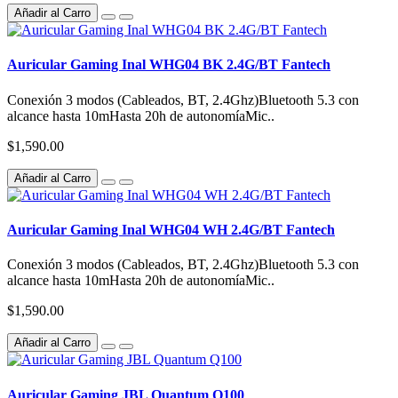
Añadir al Carro
Auricular Gaming Inal WHG04 BK 2.4G/BT Fantech
Conexión 3 modos (Cableados, BT, 2.4Ghz)Bluetooth 5.3 con
alcance hasta 10mHasta 20h de autonomíaMic..
$1,590.00
Añadir al Carro
Auricular Gaming Inal WHG04 WH 2.4G/BT Fantech
Conexión 3 modos (Cableados, BT, 2.4Ghz)Bluetooth 5.3 con
alcance hasta 10mHasta 20h de autonomíaMic..
$1,590.00
Añadir al Carro
Auricular Gaming JBL Quantum Q100