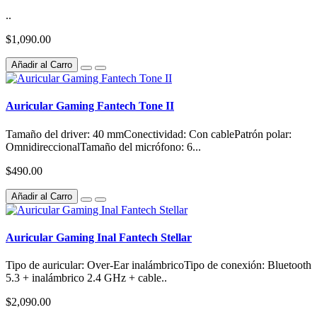
..
$1,090.00
Añadir al Carro
Auricular Gaming Fantech Tone II
Tamaño del driver: 40 mmConectividad: Con cablePatrón polar:
OmnidireccionalTamaño del micrófono: 6...
$490.00
Añadir al Carro
Auricular Gaming Inal Fantech Stellar
Tipo de auricular: Over-Ear inalámbricoTipo de conexión: Bluetooth
5.3 + inalámbrico 2.4 GHz + cable..
$2,090.00