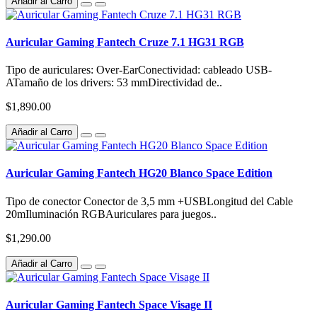
Añadir al Carro
Auricular Gaming Fantech Cruze 7.1 HG31 RGB
Tipo de auriculares: Over-EarConectividad: cableado USB-
ATamaño de los drivers: 53 mmDirectividad de..
$1,890.00
Añadir al Carro
Auricular Gaming Fantech HG20 Blanco Space Edition
Tipo de conector Conector de 3,5 mm +USBLongitud del Cable
20mIluminación RGBAuriculares para juegos..
$1,290.00
Añadir al Carro
Auricular Gaming Fantech Space Visage II