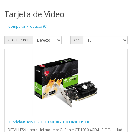
Tarjeta de Video
Comparar Producto (0)
Ordenar Por:
Ver:
T. Video MSI GT 1030 4GB DDR4 LP OC
DETALLESNombre del modelo: GeForce GT 1030 4GD4 LP OCUnidad