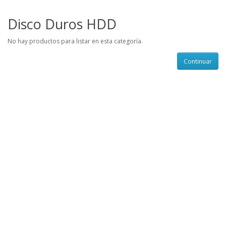
Disco Duros HDD
No hay productos para listar en esta categoría.
Continuar