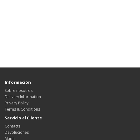
Información
Sobre nosotros
Delivery Information
Privacy Policy
Terms & Conditions
Servicio al Cliente
Contacte
Devoluciones
Mapa