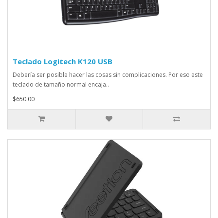
Teclado Logitech K120 USB
Debería ser posible hacer las cosas sin complicaciones. Por eso este
teclado de tamaño normal encaja..
$650.00