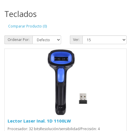
Teclados
Comparar Producto (0)
Ordenar Por:
Ver:
Lector Laser Inal. 1D 1100LW
Procesador: 32 bitsResolución/sensibilidad/Precisión: 4