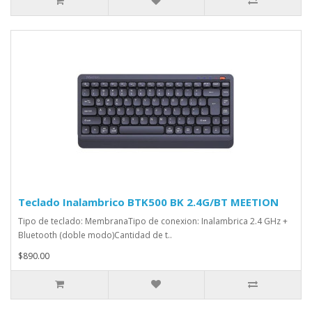
Teclado Inalambrico BTK500 BK 2.4G/BT MEETION
Tipo de teclado: MembranaTipo de conexion: Inalambrica 2.4 GHz +
Bluetooth (doble modo)Cantidad de t..
$890.00