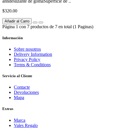
antideslizante de gomaSuperficie de ..
$320.00
Añadir al Carro
Página 1 con 7 productos de 7 en total (1 Paginas)
Información
Sobre nosotros
Delivery Information
Privacy Policy
Terms & Conditions
Servicio al Cliente
Contacte
Devoluciones
Mapa
Extras
Marca
Vales Regalo