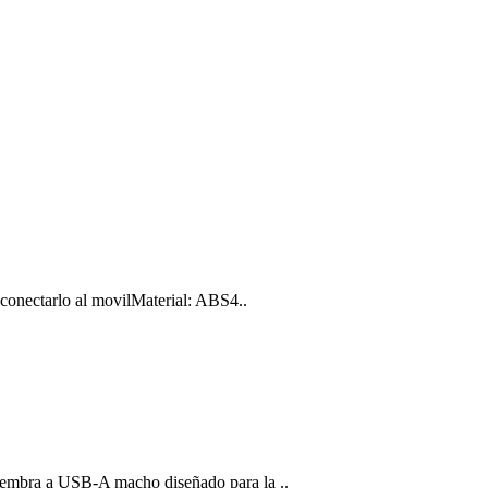
conectarlo al movilMaterial: ABS4..
embra a USB-A macho diseñado para la ..