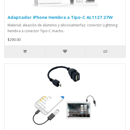
Adaptador iPhone Hembra a Tipo-C AL1127 27W
Material: aleación de aluminio y siliconaInterfaz: conector Lightning
hembra a conector Tipo-C macho..
$290.00