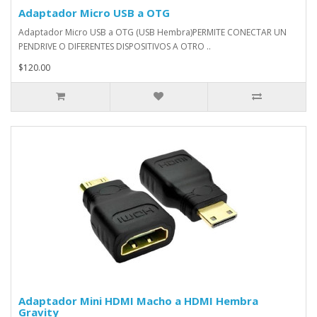
Adaptador Micro USB a OTG
Adaptador Micro USB a OTG (USB Hembra)PERMITE CONECTAR UN
PENDRIVE O DIFERENTES DISPOSITIVOS A OTRO ..
$120.00
Adaptador Mini HDMI Macho a HDMI Hembra
Gravity