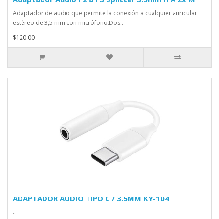
Adaptador de audio que permite la conexión a cualquier auricular
estéreo de 3,5 mm con micrófono.Dos..
$120.00
ADAPTADOR AUDIO TIPO C / 3.5MM KY-104
..