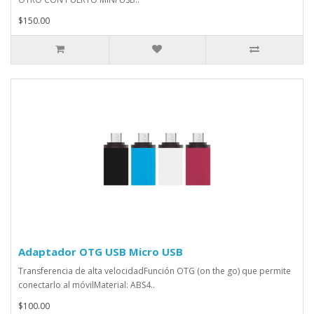
$150.00
Adaptador OTG USB Micro USB
Transferencia de alta velocidadFunción OTG (on the go) que permite
conectarlo al móvilMaterial: ABS4..
$100.00