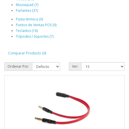
Mousepad (7)
Parlantes (37)
Pasta térmica (0)
Puntos de Ventas POS (0)
Teclados (16)
Trípodes / Soportes (7)
Comparar Producto (0)
Ordenar Por:
Ver: