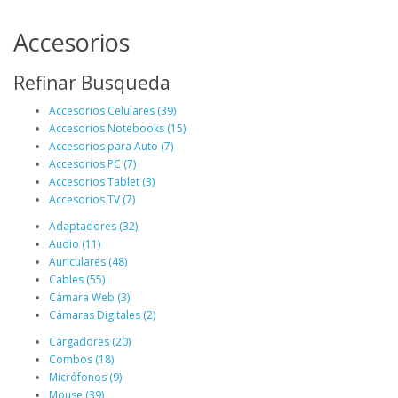
Accesorios
Refinar Busqueda
Accesorios Celulares (39)
Accesorios Notebooks (15)
Accesorios para Auto (7)
Accesorios PC (7)
Accesorios Tablet (3)
Accesorios TV (7)
Adaptadores (32)
Audio (11)
Auriculares (48)
Cables (55)
Cámara Web (3)
Cámaras Digitales (2)
Cargadores (20)
Combos (18)
Micrófonos (9)
Mouse (39)