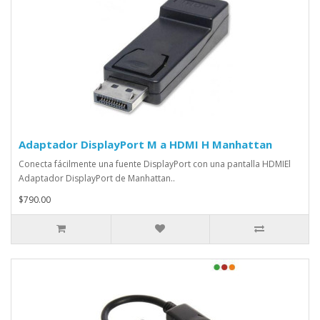
Adaptador DisplayPort M a HDMI H Manhattan
Conecta fácilmente una fuente DisplayPort con una pantalla HDMIEl
Adaptador DisplayPort de Manhattan..
$790.00