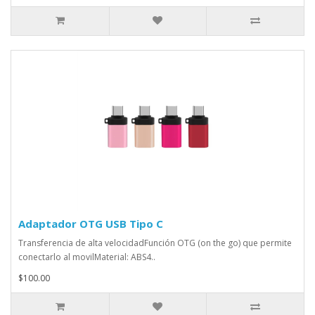
Adaptador OTG USB Tipo C
Transferencia de alta velocidadFunción OTG (on the go) que permite
conectarlo al movilMaterial: ABS4..
$100.00