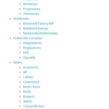
Monitores
Proyectores
Televisores
Notebooks
Notebook Factory Ref
Notebook Nuevas
Notebooks Refabricadas
Protección Corriente
Adaptadores
Reguladores
UPS
Zapatilla
Redes
Accesorios
AP
Cables
Conectores
Mesh / Deco
Racks
Routers
Switch
Tarjeta de Red