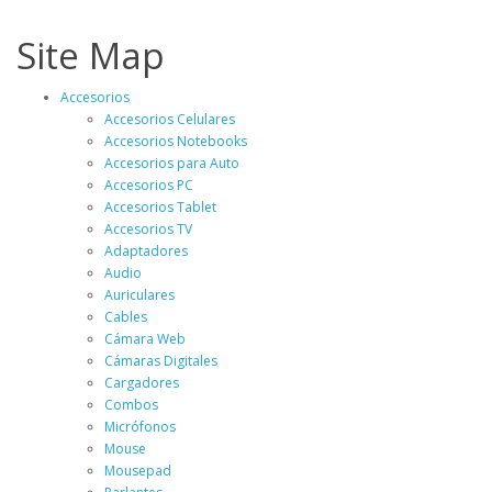
Site Map
Accesorios
Accesorios Celulares
Accesorios Notebooks
Accesorios para Auto
Accesorios PC
Accesorios Tablet
Accesorios TV
Adaptadores
Audio
Auriculares
Cables
Cámara Web
Cámaras Digitales
Cargadores
Combos
Micrófonos
Mouse
Mousepad