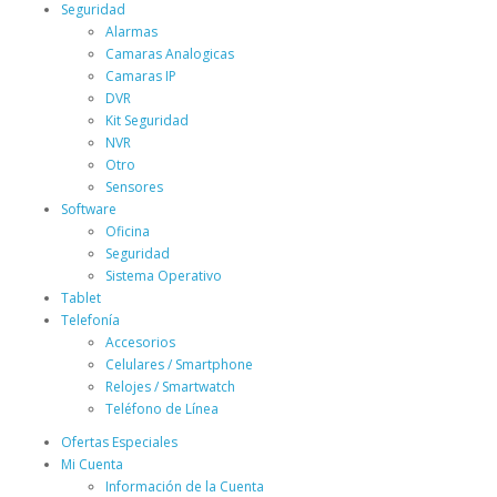
Seguridad
Alarmas
Camaras Analogicas
Camaras IP
DVR
Kit Seguridad
NVR
Otro
Sensores
Software
Oficina
Seguridad
Sistema Operativo
Tablet
Telefonía
Accesorios
Celulares / Smartphone
Relojes / Smartwatch
Teléfono de Línea
Ofertas Especiales
Mi Cuenta
Información de la Cuenta