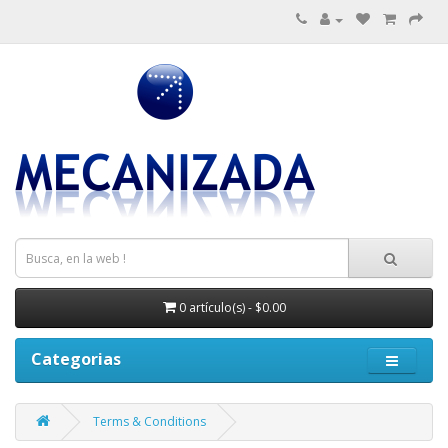
0 artículo(s) - $0.00
Categorias
Terms & Conditions