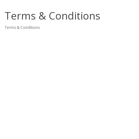
Terms & Conditions
Terms & Conditions