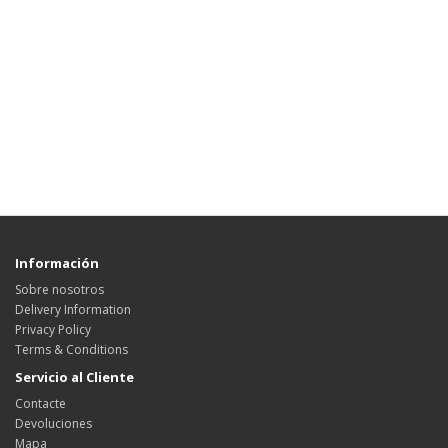
Información
Sobre nosotros
Delivery Information
Privacy Policy
Terms & Conditions
Servicio al Cliente
Contacte
Devoluciones
Mapa